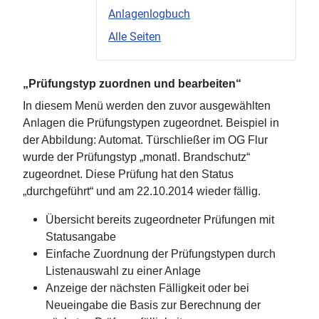
Anlagenlogbuch
Alle Seiten
„Prüfungstyp zuordnen und bearbeiten“
In diesem Menü werden den zuvor ausgewählten
Anlagen die Prüfungstypen zugeordnet. Beispiel in
der Abbildung: Automat. Türschließer im OG Flur
wurde der Prüfungstyp „monatl. Brandschutz“
zugeordnet. Diese Prüfung hat den Status
„durchgeführt“ und am 22.10.2014 wieder fällig.
Übersicht bereits zugeordneter Prüfungen mit
Statusangabe
Einfache Zuordnung der Prüfungstypen durch
Listenauswahl zu einer Anlage
Anzeige der nächsten Fälligkeit oder bei
Neueingabe die Basis zur Berechnung der