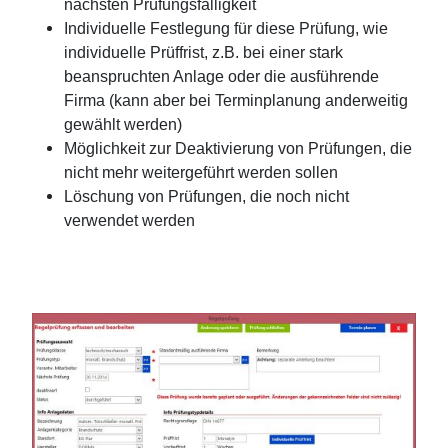
nächsten Prüfungsfälligkeit
Individuelle Festlegung für diese Prüfung, wie
individuelle Prüffrist, z.B. bei einer stark
beanspruchten Anlage oder die ausführende
Firma (kann aber bei Terminplanung anderweitig
gewählt werden)
Möglichkeit zur Deaktivierung von Prüfungen, die
nicht mehr weitergeführt werden sollen
Löschung von Prüfungen, die noch nicht
verwendet werden