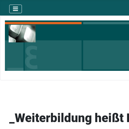
_Weiterbildung heißt