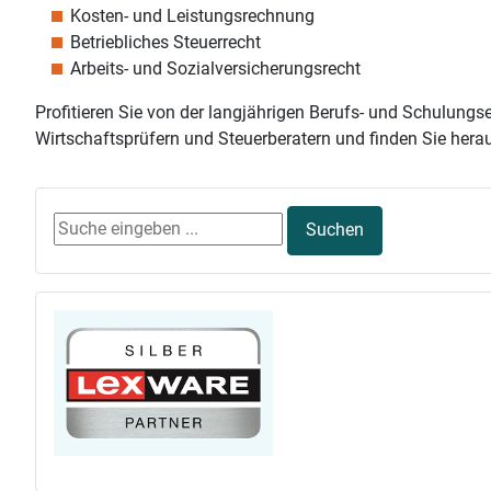
Kosten- und Leistungsrechnung
Betriebliches Steuerrecht
Arbeits- und Sozialversicherungsrecht
Profitieren Sie von der langjährigen Berufs- und Schulun
Wirtschaftsprüfern und Steuerberatern und finden Sie her
Suchen ...
Suchen