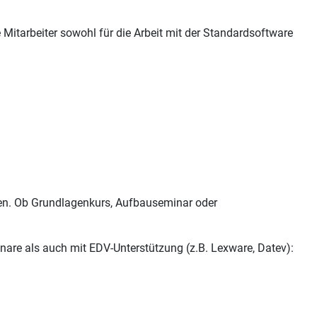
re Mitarbeiter sowohl für die Arbeit mit der Standardsoftware
ssen. Ob Grundlagenkurs, Aufbauseminar oder
inare als auch mit EDV-Unterstützung (z.B. Lexware, Datev):