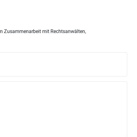
r in Zusammenarbeit mit Rechtsanwälten,