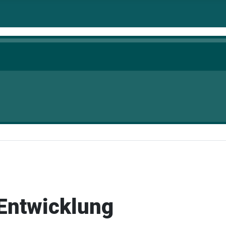
 Entwicklung