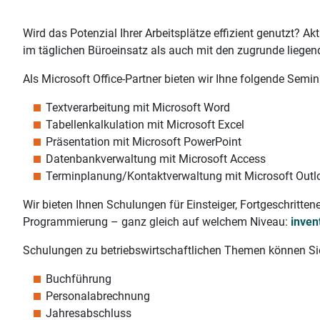
Wird das Potenzial Ihrer Arbeitsplätze effizient genutzt? Ak
im täglichen Büroeinsatz als auch mit den zugrunde liegen
Als Microsoft Office-Partner bieten wir Ihne folgende Semin
Textverarbeitung mit Microsoft Word
Tabellenkalkulation mit Microsoft Excel
Präsentation mit Microsoft PowerPoint
Datenbankverwaltung mit Microsoft Access
Terminplanung/Kontaktverwaltung mit Microsoft Outl
Wir bieten Ihnen Schulungen für Einsteiger, Fortgeschritt
Programmierung – ganz gleich auf welchem Niveau:
inven
Schulungen zu betriebswirtschaftlichen Themen können Si
Buchführung
Personalabrechnung
Jahresabschluss