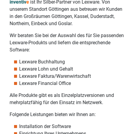
inventiv
e
ist Ihr Silber-Partner von Lexware. Von
unserem Standort Göttingen aus betreuen wir Kunden
in den Großräumen Göttingen, Kassel, Duderstadt,
Northeim, Einbeck und Goslar.
Wir beraten Sie bei der Auswahl des für Sie passenden
Lexware-Produkts und liefern die entsprechende
Software:
Lexware Buchhaltung
Lexware Lohn und Gehalt
Lexware Faktura/Warenwirtschaft
Lexware Financial Office
Alle Produkte gibt es als Einzelplatzversionen und
mehrplatzfähig für den Einsatz im Netzwerk.
Folgende Leistungen bieten wir Ihnen an:
Installation der Software
Einrichtung Ihres Unternehmens