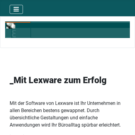
_Mit Lexware zum Erfolg
Mit der Software von Lexware ist Ihr Unternehmen in
allen Bereichen bestens gewappnet. Durch
übersichtliche Gestaltungen und einfache
Anwendungen wird Ihr Büroalltag spürbar erleichtert.