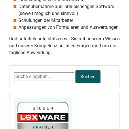
Datenübernahme aus Ihrer bisherigen Software
(soweit möglich und sinnvoll)
Schulungen der Mitarbeiter
Anpassungen von Formularen und Auswertungen
Und natürlich unterstützen wir Sie mit unserem Wissen
und unserer Kompetenz bei allen Fragen rund um die
tägliche Anwendung.
Suchen ...
Suchen