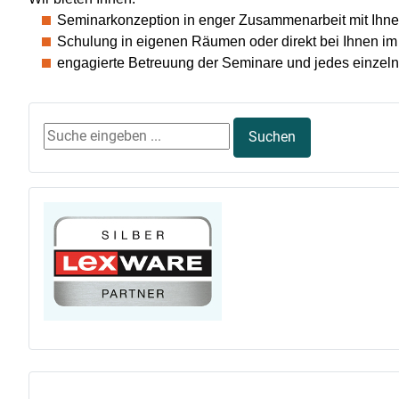
Seminarkonzeption in enger Zusammenarbeit mit Ihn
Schulung in eigenen Räumen oder direkt bei Ihnen i
engagierte Betreuung der Seminare und jedes einzel
Suchen ...
Suchen