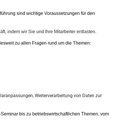
ührung sind wichtige Voraussetzungen für den
ft, indem wir Sie und Ihre Mitarbeiter entlasten.
desweit zu allen Fragen rund um die Themen:
rmularanpassungen, Weiterverarbeitung von Daten zur
-Seminar bis zu betriebswirtschaftlichen Themen, vom